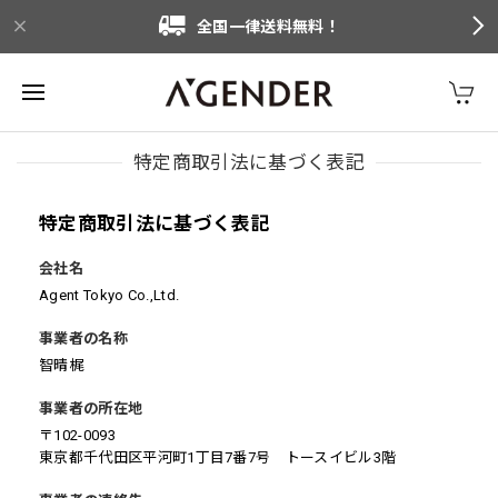
全国一律送料無料！
特定商取引法に基づく表記
特定商取引法に基づく表記
会社名
Agent Tokyo Co.,Ltd.
事業者の名称
智晴梶
事業者の所在地
〒102-0093
東京都千代田区平河町1丁目7番7号 トースイビル3階