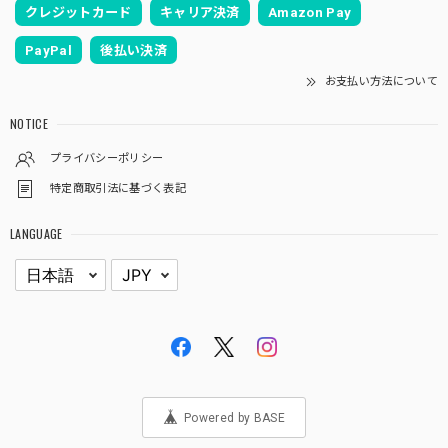
クレジットカード
キャリア決済
Amazon Pay
PayPal
後払い決済
お支払い方法について
NOTICE
プライバシーポリシー
特定商取引法に基づく表記
LANGUAGE
Powered by BASE